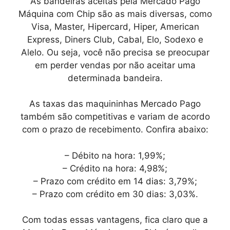
As bandeiras aceitas pela Mercado Pago
Máquina com Chip são as mais diversas, como
Visa, Master, Hipercard, Hiper, American
Express, Diners Club, Cabal, Elo, Sodexo e
Alelo. Ou seja, você não precisa se preocupar
em perder vendas por não aceitar uma
determinada bandeira.
As taxas das maquininhas Mercado Pago
também são competitivas e variam de acordo
com o prazo de recebimento. Confira abaixo:
– Débito na hora: 1,99%;
– Crédito na hora: 4,98%;
– Prazo com crédito em 14 dias: 3,79%;
– Prazo com crédito em 30 dias: 3,03%.
Com todas essas vantagens, fica claro que a