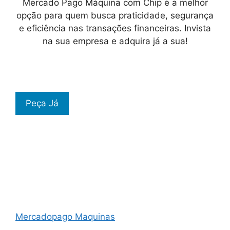
Mercado Pago Máquina com Chip é a melhor
opção para quem busca praticidade, segurança
e eficiência nas transações financeiras. Invista
na sua empresa e adquira já a sua!
Peça Já
Mercadopago Maquinas