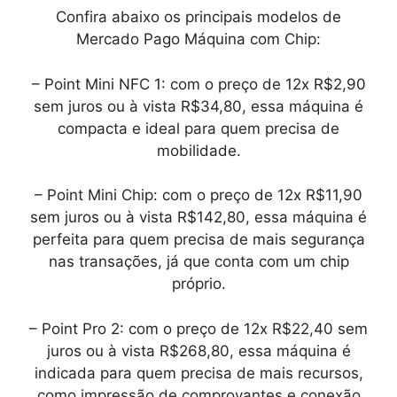
Confira abaixo os principais modelos de
Mercado Pago Máquina com Chip:
– Point Mini NFC 1: com o preço de 12x R$2,90
sem juros ou à vista R$34,80, essa máquina é
compacta e ideal para quem precisa de
mobilidade.
– Point Mini Chip: com o preço de 12x R$11,90
sem juros ou à vista R$142,80, essa máquina é
perfeita para quem precisa de mais segurança
nas transações, já que conta com um chip
próprio.
– Point Pro 2: com o preço de 12x R$22,40 sem
juros ou à vista R$268,80, essa máquina é
indicada para quem precisa de mais recursos,
como impressão de comprovantes e conexão