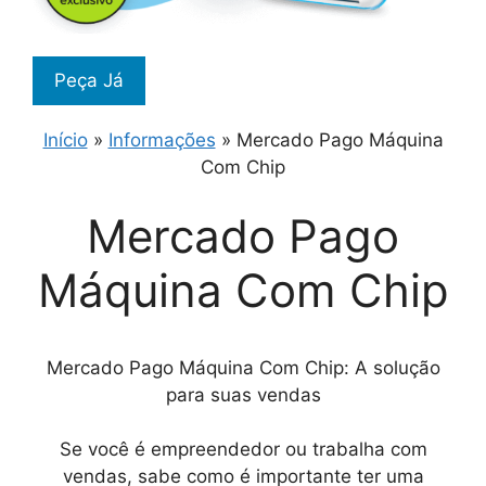
Peça Já
Início
»
Informações
»
Mercado Pago Máquina
Com Chip
Mercado Pago
Máquina Com Chip
Mercado Pago Máquina Com Chip: A solução
para suas vendas
Se você é empreendedor ou trabalha com
vendas, sabe como é importante ter uma