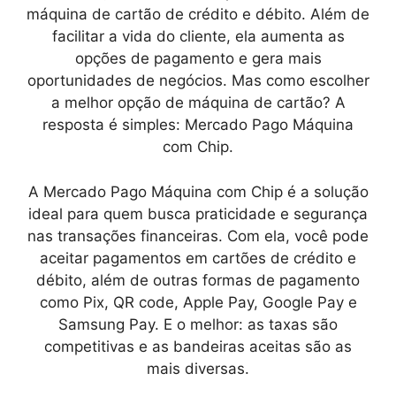
máquina de cartão de crédito e débito. Além de
facilitar a vida do cliente, ela aumenta as
opções de pagamento e gera mais
oportunidades de negócios. Mas como escolher
a melhor opção de máquina de cartão? A
resposta é simples: Mercado Pago Máquina
com Chip.
A Mercado Pago Máquina com Chip é a solução
ideal para quem busca praticidade e segurança
nas transações financeiras. Com ela, você pode
aceitar pagamentos em cartões de crédito e
débito, além de outras formas de pagamento
como Pix, QR code, Apple Pay, Google Pay e
Samsung Pay. E o melhor: as taxas são
competitivas e as bandeiras aceitas são as
mais diversas.