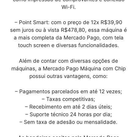
Wi-Fi.
– Point Smart: com o preço de 12x R$39,90
sem juros ou à vista R$478,80, essa máquina é
a mais completa da Mercado Pago, com tela
touch screen e diversas funcionalidades.
Além de contar com diversas opções de
máquinas, a Mercado Pago Máquina com Chip
possui outras vantagens, como:
– Pagamentos parcelados em até 12 vezes;
– Taxas competitivas;
– Recebimento em até 2 dias úteis;
– Suporte técnico 24 horas por dia;
– Sem taxa de adesão ou mensalidade.