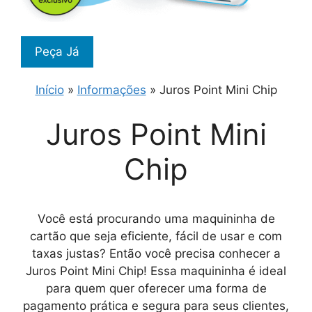
Peça Já
Início
»
Informações
»
Juros Point Mini Chip
Juros Point Mini
Chip
Você está procurando uma maquininha de
cartão que seja eficiente, fácil de usar e com
taxas justas? Então você precisa conhecer a
Juros Point Mini Chip! Essa maquininha é ideal
para quem quer oferecer uma forma de
pagamento prática e segura para seus clientes,