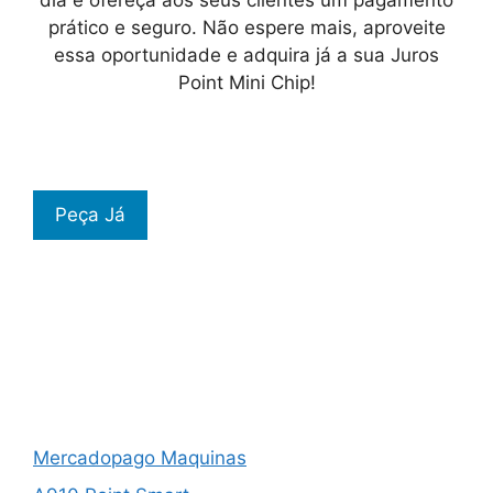
prático e seguro. Não espere mais, aproveite
essa oportunidade e adquira já a sua Juros
Point Mini Chip!
Peça Já
Mercadopago Maquinas