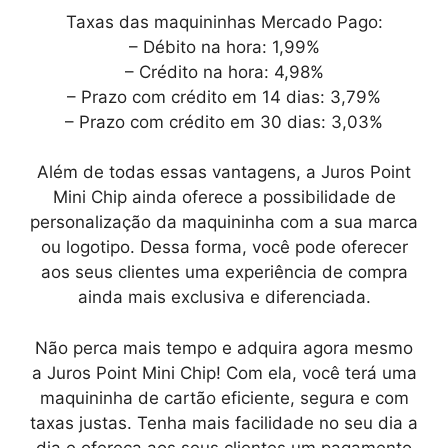
Taxas das maquininhas Mercado Pago:
– Débito na hora: 1,99%
– Crédito na hora: 4,98%
– Prazo com crédito em 14 dias: 3,79%
– Prazo com crédito em 30 dias: 3,03%
Além de todas essas vantagens, a Juros Point
Mini Chip ainda oferece a possibilidade de
personalização da maquininha com a sua marca
ou logotipo. Dessa forma, você pode oferecer
aos seus clientes uma experiência de compra
ainda mais exclusiva e diferenciada.
Não perca mais tempo e adquira agora mesmo
a Juros Point Mini Chip! Com ela, você terá uma
maquininha de cartão eficiente, segura e com
taxas justas. Tenha mais facilidade no seu dia a
dia e ofereça aos seus clientes um pagamento