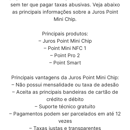
sem ter que pagar taxas abusivas. Veja abaixo
as principais informações sobre a Juros Point
Mini Chip.
Principais produtos:
– Juros Point Mini Chip
– Point Mini NFC 1
– Point Pro 2
– Point Smart
Principais vantagens da Juros Point Mini Chip:
– Não possui mensalidade ou taxa de adesão
– Aceita as principais bandeiras de cartão de
crédito e débito
– Suporte técnico gratuito
– Pagamentos podem ser parcelados em até 12
vezes
– Taxas justas e transparentes