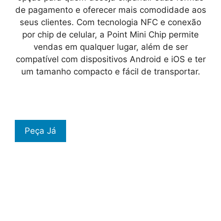
de pagamento e oferecer mais comodidade aos
seus clientes. Com tecnologia NFC e conexão
por chip de celular, a Point Mini Chip permite
vendas em qualquer lugar, além de ser
compatível com dispositivos Android e iOS e ter
um tamanho compacto e fácil de transportar.
Peça Já