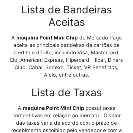
Lista de Bandeiras
Aceitas
A
maquina Point Mini Chip
do Mercado Pago
aceita as principais bandeiras de cartões de
crédito e débito, incluindo Visa, Mastercard,
Elo, American Express, Hipercard, Hiper, Diners
Club, Cabal, Sodexo, Ticket, VR Benefícios,
Alelo, entre outras.
Lista de Taxas
A
maquina Point Mini Chip
possui taxas
competitivas em relação ao mercado. O valor
das taxas varia de acordo com o prazo de
recebimento escolhido pelo vendedor e com a