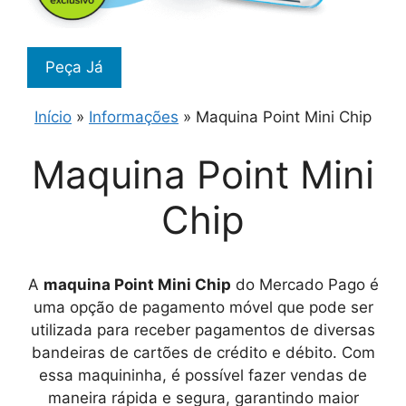
Peça Já
Início
»
Informações
»
Maquina Point Mini Chip
Maquina Point Mini
Chip
A
maquina Point Mini Chip
do Mercado Pago é
uma opção de pagamento móvel que pode ser
utilizada para receber pagamentos de diversas
bandeiras de cartões de crédito e débito. Com
essa maquininha, é possível fazer vendas de
maneira rápida e segura, garantindo maior