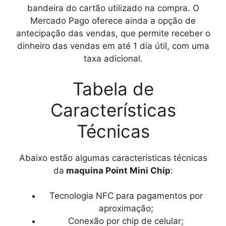
bandeira do cartão utilizado na compra. O
Mercado Pago oferece ainda a opção de
antecipação das vendas, que permite receber o
dinheiro das vendas em até 1 dia útil, com uma
taxa adicional.
Tabela de
Características
Técnicas
Abaixo estão algumas características técnicas
da
maquina Point Mini Chip
:
Tecnologia NFC para pagamentos por
aproximação;
Conexão por chip de celular;