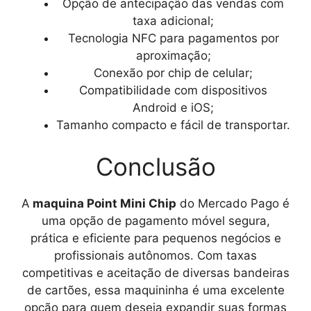
Opção de antecipação das vendas com
taxa adicional;
Tecnologia NFC para pagamentos por
aproximação;
Conexão por chip de celular;
Compatibilidade com dispositivos
Android e iOS;
Tamanho compacto e fácil de transportar.
Conclusão
A
maquina Point Mini Chip
do Mercado Pago é
uma opção de pagamento móvel segura,
prática e eficiente para pequenos negócios e
profissionais autônomos. Com taxas
competitivas e aceitação de diversas bandeiras
de cartões, essa maquininha é uma excelente
opção para quem deseja expandir suas formas