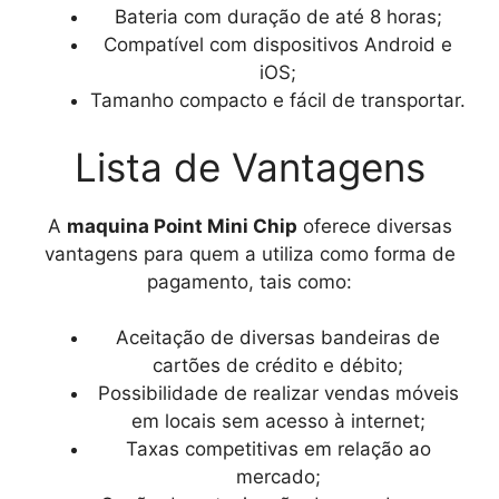
Bateria com duração de até 8 horas;
Compatível com dispositivos Android e
iOS;
Tamanho compacto e fácil de transportar.
Lista de Vantagens
A
maquina Point Mini Chip
oferece diversas
vantagens para quem a utiliza como forma de
pagamento, tais como:
Aceitação de diversas bandeiras de
cartões de crédito e débito;
Possibilidade de realizar vendas móveis
em locais sem acesso à internet;
Taxas competitivas em relação ao
mercado;