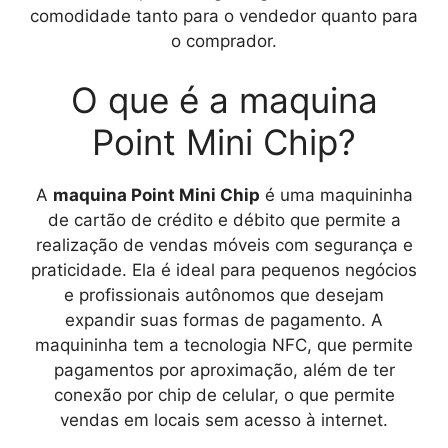
comodidade tanto para o vendedor quanto para
o comprador.
O que é a maquina
Point Mini Chip?
A
maquina Point Mini Chip
é uma maquininha
de cartão de crédito e débito que permite a
realização de vendas móveis com segurança e
praticidade. Ela é ideal para pequenos negócios
e profissionais autônomos que desejam
expandir suas formas de pagamento. A
maquininha tem a tecnologia NFC, que permite
pagamentos por aproximação, além de ter
conexão por chip de celular, o que permite
vendas em locais sem acesso à internet.