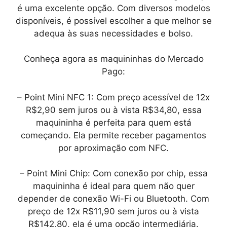
é uma excelente opção. Com diversos modelos
disponíveis, é possível escolher a que melhor se
adequa às suas necessidades e bolso.
Conheça agora as maquininhas do Mercado
Pago:
– Point Mini NFC 1: Com preço acessível de 12x
R$2,90 sem juros ou à vista R$34,80, essa
maquininha é perfeita para quem está
começando. Ela permite receber pagamentos
por aproximação com NFC.
– Point Mini Chip: Com conexão por chip, essa
maquininha é ideal para quem não quer
depender de conexão Wi-Fi ou Bluetooth. Com
preço de 12x R$11,90 sem juros ou à vista
R$142,80, ela é uma opção intermediária.