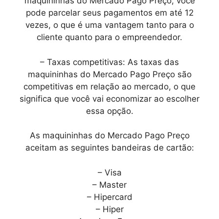
maquininhas do Mercado Pago Preço, você
pode parcelar seus pagamentos em até 12
vezes, o que é uma vantagem tanto para o
cliente quanto para o empreendedor.
– Taxas competitivas: As taxas das
maquininhas do Mercado Pago Preço são
competitivas em relação ao mercado, o que
significa que você vai economizar ao escolher
essa opção.
As maquininhas do Mercado Pago Preço
aceitam as seguintes bandeiras de cartão:
– Visa
– Master
– Hipercard
– Hiper