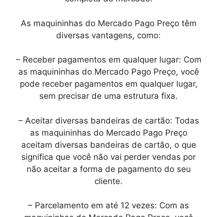
As maquininhas do Mercado Pago Preço têm
diversas vantagens, como:
– Receber pagamentos em qualquer lugar: Com
as maquininhas do Mercado Pago Preço, você
pode receber pagamentos em qualquer lugar,
sem precisar de uma estrutura fixa.
– Aceitar diversas bandeiras de cartão: Todas
as maquininhas do Mercado Pago Preço
aceitam diversas bandeiras de cartão, o que
significa que você não vai perder vendas por
não aceitar a forma de pagamento do seu
cliente.
– Parcelamento em até 12 vezes: Com as