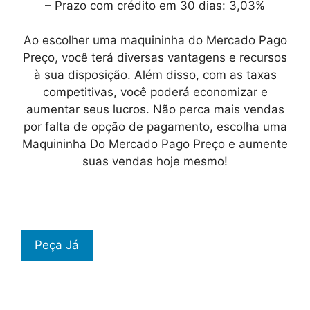
– Prazo com crédito em 30 dias: 3,03%
Ao escolher uma maquininha do Mercado Pago
Preço, você terá diversas vantagens e recursos
à sua disposição. Além disso, com as taxas
competitivas, você poderá economizar e
aumentar seus lucros. Não perca mais vendas
por falta de opção de pagamento, escolha uma
Maquininha Do Mercado Pago Preço e aumente
suas vendas hoje mesmo!
Peça Já