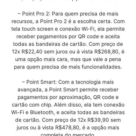
– Point Pro 2: Para quem precisa de mais
recursos, a Point Pro 2 é a escolha certa. Com
tela touch screen e conexão Wi-Fi, ela permite
receber pagamentos por QR code e aceita
todas as bandeiras de cartão. Com preço de
12x R$22,40 sem juros ou à vista R$268,80, é
uma opção mais cara, mas que vale a pena
para quem precisa de mais funcionalidades.
– Point Smart: Com a tecnologia mais
avançada, a Point Smart permite receber
pagamentos por aproximação, QR code e
cartão com chip. Além disso, ela tem conexão
Wi-Fi e Bluetooth, e aceita todas as bandeiras
de cartão. Com preço de 12x R$39,90 sem
juros ou à vista R$478,80, é a opção mais
completa do mercado.