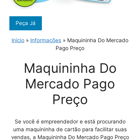
Peça Já
Início
»
Informações
»
Maquininha Do Mercado
Pago Preço
Maquininha Do
Mercado Pago
Preço
Se você é empreendedor e está procurando
uma maquininha de cartão para facilitar suas
vendas, a Maquininha Do Mercado Pago Preço