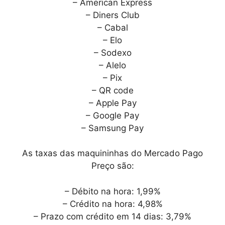
– American Express
– Diners Club
– Cabal
– Elo
– Sodexo
– Alelo
– Pix
– QR code
– Apple Pay
– Google Pay
– Samsung Pay
As taxas das maquininhas do Mercado Pago
Preço são:
– Débito na hora: 1,99%
– Crédito na hora: 4,98%
– Prazo com crédito em 14 dias: 3,79%