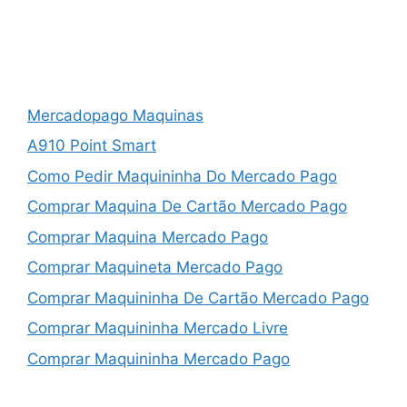
Mercadopago Maquinas
A910 Point Smart
Como Pedir Maquininha Do Mercado Pago
Comprar Maquina De Cartão Mercado Pago
Comprar Maquina Mercado Pago
Comprar Maquineta Mercado Pago
Comprar Maquininha De Cartão Mercado Pago
Comprar Maquininha Mercado Livre
Comprar Maquininha Mercado Pago
Comprar Maquininha Mercado Pago Point Mini