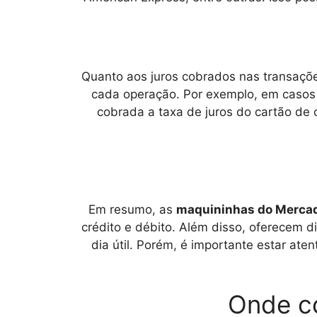
Quanto aos juros cobrados nas transaçõ
cada operação. Por exemplo, em casos 
cobrada a taxa de juros do cartão de
Em resumo, as
maquininhas do Merca
crédito e débito. Além disso, oferecem d
dia útil. Porém, é importante estar ate
Onde c