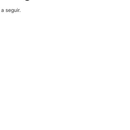
 a seguir.