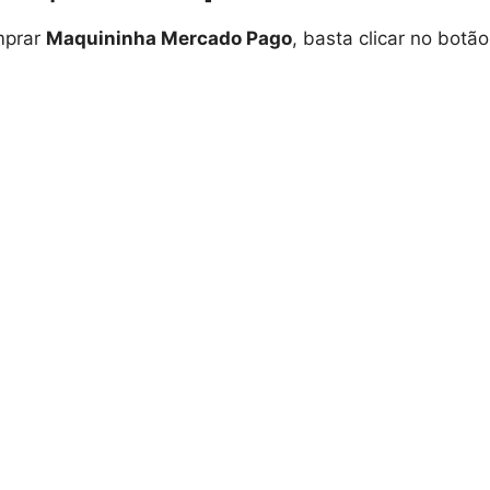
mprar
Maquininha Mercado Pago
, basta clicar no botão