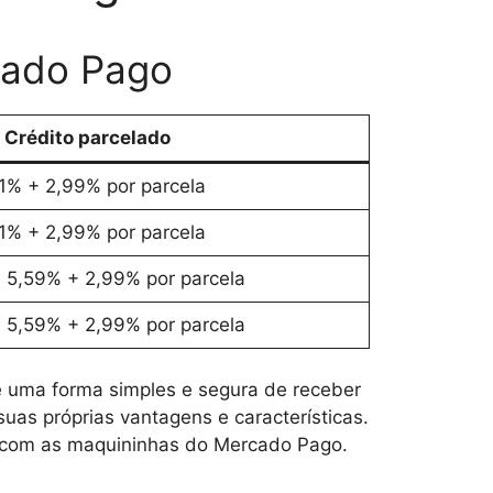
cado Pago
Crédito parcelado
1% + 2,99% por parcela
1% + 2,99% por parcela
 5,59% + 2,99% por parcela
 5,59% + 2,99% por parcela
 uma forma simples e segura de receber
as próprias vantagens e características.
as com as maquininhas do Mercado Pago.