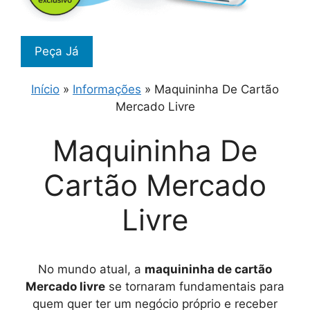
Peça Já
Início
»
Informações
»
Maquininha De Cartão
Mercado Livre
Maquininha De
Cartão Mercado
Livre
No mundo atual, a
maquininha de cartão
Mercado livre
se tornaram fundamentais para
quem quer ter um negócio próprio e receber