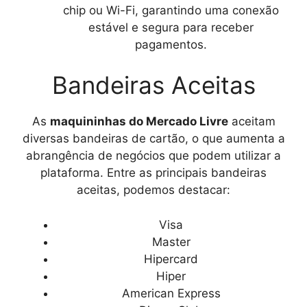
chip ou Wi-Fi, garantindo uma conexão
estável e segura para receber
pagamentos.
Bandeiras Aceitas
As
maquininhas do Mercado Livre
aceitam
diversas bandeiras de cartão, o que aumenta a
abrangência de negócios que podem utilizar a
plataforma. Entre as principais bandeiras
aceitas, podemos destacar:
Visa
Master
Hipercard
Hiper
American Express