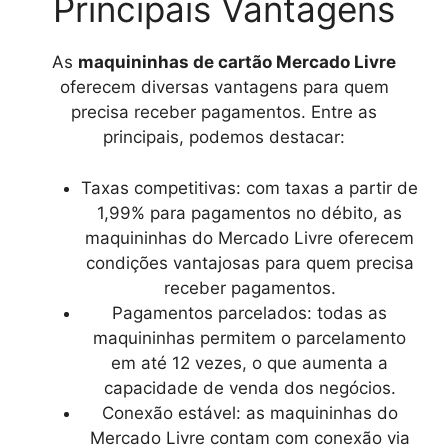
Principais Vantagens
As
maquininhas de cartão Mercado Livre
oferecem diversas vantagens para quem
precisa receber pagamentos. Entre as
principais, podemos destacar:
Taxas competitivas: com taxas a partir de
1,99% para pagamentos no débito, as
maquininhas do Mercado Livre oferecem
condições vantajosas para quem precisa
receber pagamentos.
Pagamentos parcelados: todas as
maquininhas permitem o parcelamento
em até 12 vezes, o que aumenta a
capacidade de venda dos negócios.
Conexão estável: as maquininhas do
Mercado Livre contam com conexão via