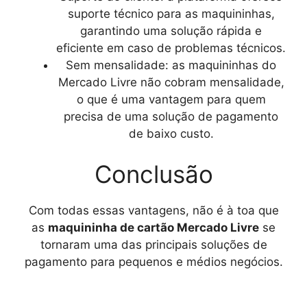
suporte técnico para as maquininhas,
garantindo uma solução rápida e
eficiente em caso de problemas técnicos.
Sem mensalidade: as maquininhas do
Mercado Livre não cobram mensalidade,
o que é uma vantagem para quem
precisa de uma solução de pagamento
de baixo custo.
Conclusão
Com todas essas vantagens, não é à toa que
as
maquininha de cartão Mercado Livre
se
tornaram uma das principais soluções de
pagamento para pequenos e médios negócios.