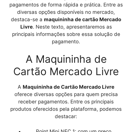
pagamentos de forma rápida e prática. Entre as
diversas opções disponíveis no mercado,
destaca-se a
maquininha de cartão Mercado
Livre
. Neste texto, apresentaremos as
principais informações sobre essa solução de
pagamento.
A Maquininha de
Cartão Mercado Livre
A
Maquininha de Cartão Mercado Livre
oferece diversas opções para quem precisa
receber pagamentos. Entre os principais
produtos oferecidos pela plataforma, podemos
destacar:
Point Mini NFC 1: com um preço