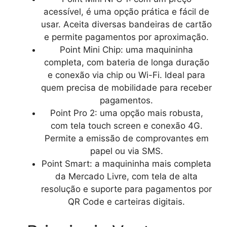
acessível, é uma opção prática e fácil de
usar. Aceita diversas bandeiras de cartão
e permite pagamentos por aproximação.
Point Mini Chip: uma maquininha
completa, com bateria de longa duração
e conexão via chip ou Wi-Fi. Ideal para
quem precisa de mobilidade para receber
pagamentos.
Point Pro 2: uma opção mais robusta,
com tela touch screen e conexão 4G.
Permite a emissão de comprovantes em
papel ou via SMS.
Point Smart: a maquininha mais completa
da Mercado Livre, com tela de alta
resolução e suporte para pagamentos por
QR Code e carteiras digitais.