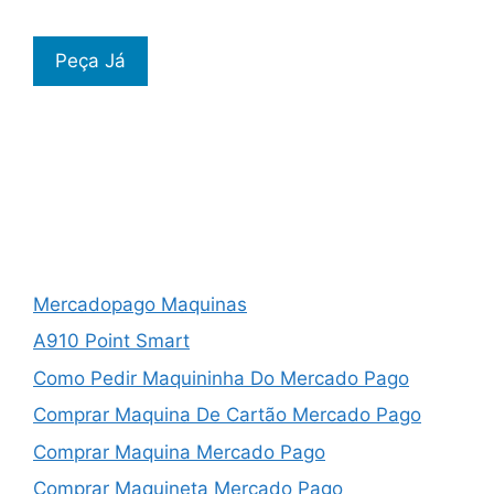
Peça Já
Mercadopago Maquinas
A910 Point Smart
Como Pedir Maquininha Do Mercado Pago
Comprar Maquina De Cartão Mercado Pago
Comprar Maquina Mercado Pago
Comprar Maquineta Mercado Pago