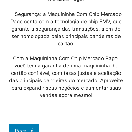
– Segurança: a Maquininha Com Chip Mercado
Pago conta com a tecnologia de chip EMV, que
garante a segurança das transações, além de
ser homologada pelas principais bandeiras de
cartão.
Com a Maquininha Com Chip Mercado Pago,
você tem a garantia de uma maquininha de
cartão confiável, com taxas justas e aceitação
das principais bandeiras do mercado. Aproveite
para expandir seus negócios e aumentar suas
vendas agora mesmo!
Peça Já