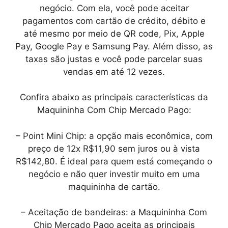
negócio. Com ela, você pode aceitar
pagamentos com cartão de crédito, débito e
até mesmo por meio de QR code, Pix, Apple
Pay, Google Pay e Samsung Pay. Além disso, as
taxas são justas e você pode parcelar suas
vendas em até 12 vezes.
Confira abaixo as principais características da
Maquininha Com Chip Mercado Pago:
– Point Mini Chip: a opção mais econômica, com
preço de 12x R$11,90 sem juros ou à vista
R$142,80. É ideal para quem está começando o
negócio e não quer investir muito em uma
maquininha de cartão.
– Aceitação de bandeiras: a Maquininha Com
Chip Mercado Pago aceita as principais