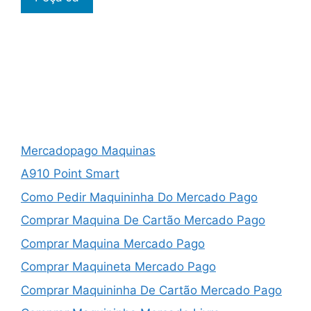
Mercadopago Maquinas
A910 Point Smart
Como Pedir Maquininha Do Mercado Pago
Comprar Maquina De Cartão Mercado Pago
Comprar Maquina Mercado Pago
Comprar Maquineta Mercado Pago
Comprar Maquininha De Cartão Mercado Pago