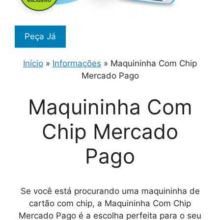
Peça Já
Início
»
Informações
»
Maquininha Com Chip
Mercado Pago
Maquininha Com
Chip Mercado
Pago
Se você está procurando uma maquininha de
cartão com chip, a Maquininha Com Chip
Mercado Pago é a escolha perfeita para o seu