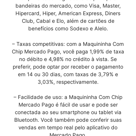
bandeiras do mercado, como Visa, Master,
Hipercard, Hiper, American Express, Diners
Club, Cabal e Elo, além de cartões de
benefícios como Sodexo e Alelo.
– Taxas competitivas: com a Maquininha Com
Chip Mercado Pago, você paga 1,99% de taxa
no débito e 4,98% no crédito à vista. Se
preferir, pode optar por receber o pagamento
em 14 ou 30 dias, com taxas de 3,79% e
3,03%, respectivamente.
– Facilidade de uso: a Maquininha Com Chip
Mercado Pago é fácil de usar e pode ser
conectada ao seu smartphone ou tablet via
Bluetooth. Você também pode conferir suas
vendas em tempo real pelo aplicativo do
Mercado Pago.